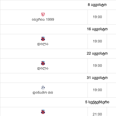
8 აგვისტო
19:00
იბერია 1999
16 აგვისტო
19:00
დილა
22 აგვისტო
19:00
დილა
31 აგვისტო
19:00
დინამო თბ
5 სექტემბერი
21:00