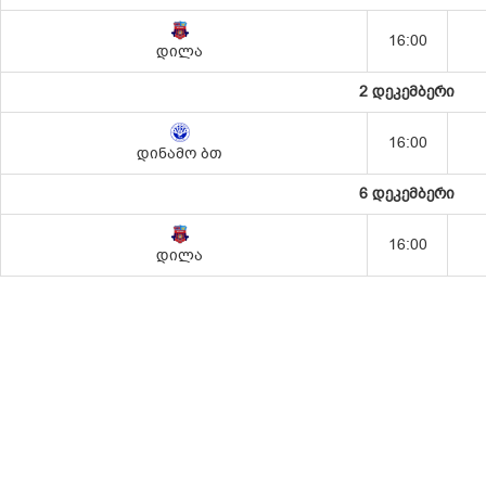
16:00
დილა
2 დეკემბერი
16:00
დინამო ბთ
6 დეკემბერი
16:00
დილა