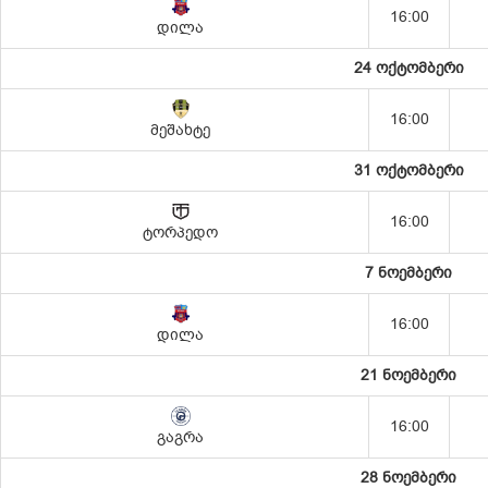
16:00
დილა
24 ოქტომბერი
16:00
მეშახტე
31 ოქტომბერი
16:00
ტორპედო
7 ნოემბერი
16:00
დილა
21 ნოემბერი
16:00
გაგრა
28 ნოემბერი