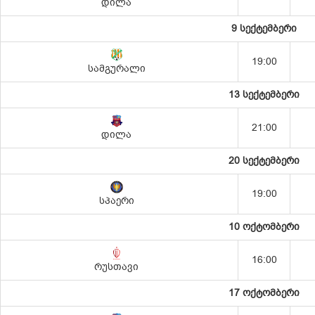
დილა
9 სექტემბერი
19:00
სამგურალი
13 სექტემბერი
21:00
დილა
20 სექტემბერი
19:00
სპაერი
10 ოქტომბერი
16:00
რუსთავი
17 ოქტომბერი