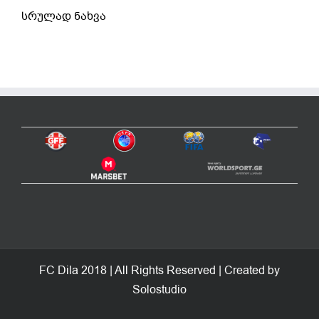
სრულად ნახვა
FC Dila 2018 | All Rights Reserved | Created by
Solostudio