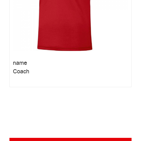
name
Coach