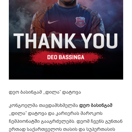
დეო ბასინგამ ,,დილა” დატოვა
კონგოელმა თავდამსხმელმა
დეო ბასინგამ
,,დილა” დატოვა და კარიერას მაროკოს
ჩემპიონატში გააგრძელებს. დეომ ჩვენს გუნთან
ერთად საქართველოს თასის და სუპერთასის