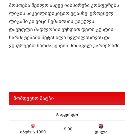
მოპოვბა შეძლო ასევე იასპარეზა კონფერენს
ლიგის საკვალიფიკაციო ეტაპზე, ეროვნულ
ლიგაში კი ვიცი ჩემპიონის ტიტულს
დაეუფლა.მადლობას ვუხდით დეოს გუნდის
წარმატებაში შეტანილი წვლილისთვის და
ვუსურვებთ წარმატებებს მომავალ კარიერაში.
მომდევნო მატჩი