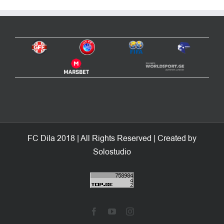
FC Dila 2018 | All Rights Reserved | Created by
Solostudio
Facebook
YouTube
Instagram