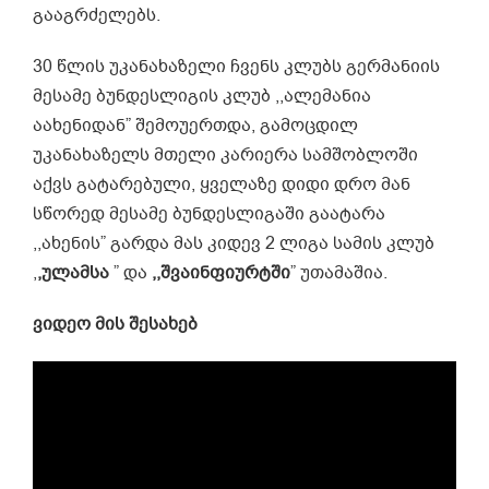
გააგრძელებს.
30 წლის უკანახაზელი ჩვენს კლუბს გერმანიის
მესამე ბუნდესლიგის კლუბ ,,ალემანია
აახენიდან” შემოუერთდა, გამოცდილ
უკანახაზელს მთელი კარიერა სამშობლოში
აქვს გატარებული, ყველაზე დიდი დრო მან
სწორედ მესამე ბუნდესლიგაში გაატარა
,,ახენის” გარდა მას კიდევ 2 ლიგა სამის კლუბ
,
,ულამსა
” და
,,შვაინფიურტში
” უთამაშია.
ვიდეო მის შესახებ