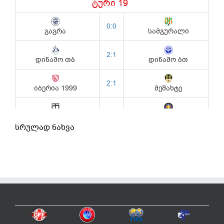
სრულად ნახვა