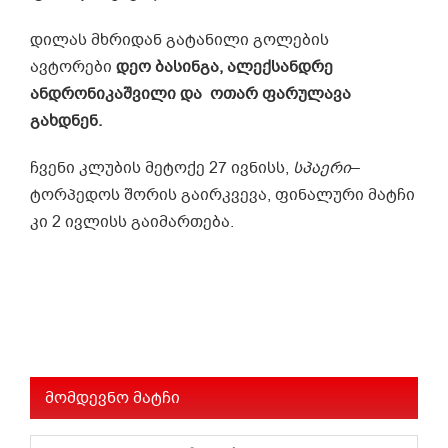
დილას მხრიდან გატანილი გოლების
ავტორები
დეო ბასინგა, ალექსანდრე
ანდრონიკაშვილი და ოთარ ფარულავა
გახდნენ.
ჩვენი კლუბის მეტოქე 27 ივნისს,
სპაერი
–
ტორპედოს შორის გაირკვევა, ფინალური მატჩი
კი 2 ივლისს გაიმართება.
მომდევნო მატჩი