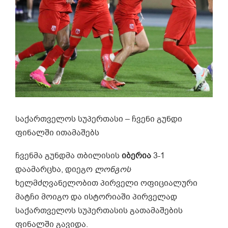
საქართველოს სუპერთასი – ჩვენი გუნდი
ფინალში ითამაშებს
ჩვენმა გუნდმა თბილისის
იბერია
3-1
დაამარცხა, დიეგო
ლონგოს
ხელმძღვანელობით პირველი ოფიციალური
მატჩი მოიგო და ისტორიაში პირველად
საქართველოს სუპერთასის გათამაშების
ფინალში გავიდა.