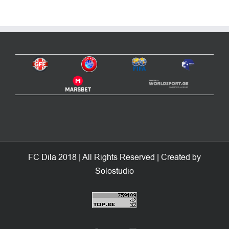
FC Dila 2018 | All Rights Reserved | Created by
Solostudio