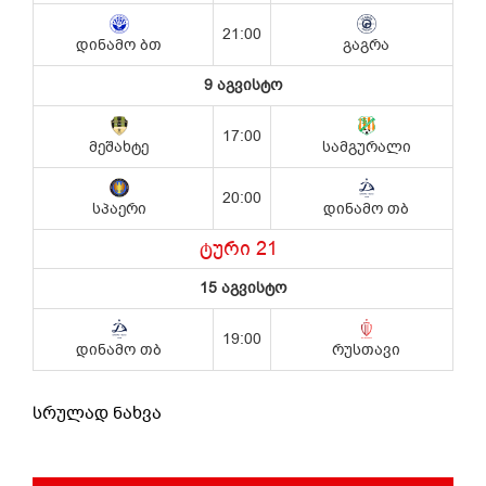
სრულად ნახვა