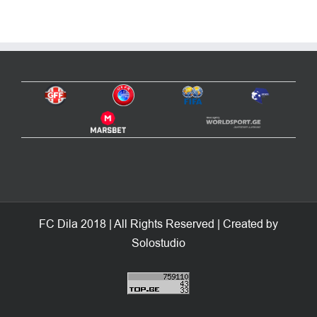
FC Dila 2018 | All Rights Reserved | Created by
Solostudio