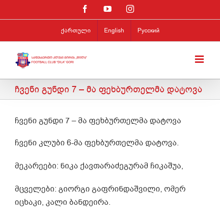
Skip
Facebook
YouTube
Instagram
to
ქართული
English
Русский
content
ჩვენი გუნდი 7 – მა ფეხბურთელმა დატოვა
ჩვენი გუნდი 7 – მა ფეხბურთელმა დატოვა
ჩვენი კლუბი 6-მა ფეხბურთელმა დატოვა.
მეკარეები: ნიკა ქავთარაძეგურამ ჩიკაშუა,
მცველები: გიორგი გაფრინდაშვილი, ომერ
იცხაკი, კალი ბანდეირა.