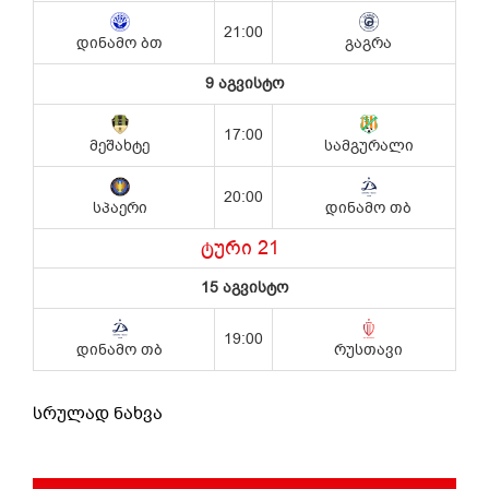
სრულად ნახვა