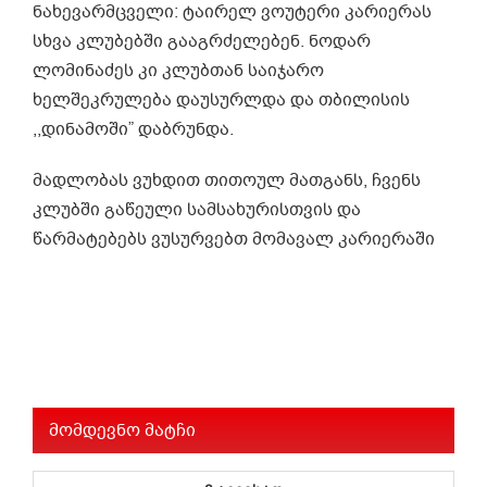
ნახევარმცველი: ტაირელ ვოუტერი კარიერას
სხვა კლუბებში გააგრძელებენ. ნოდარ
ლომინაძეს კი კლუბთან საიჯარო
ხელშეკრულება დაუსურლდა და თბილისის
,,დინამოში” დაბრუნდა.
მადლობას ვუხდით თითოულ მათგანს, ჩვენს
კლუბში გაწეული სამსახურისთვის და
წარმატებებს ვუსურვებთ მომავალ კარიერაში
მომდევნო მატჩი