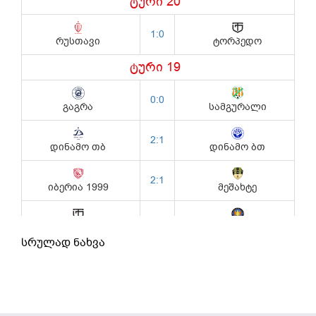
სრულად ნახვა