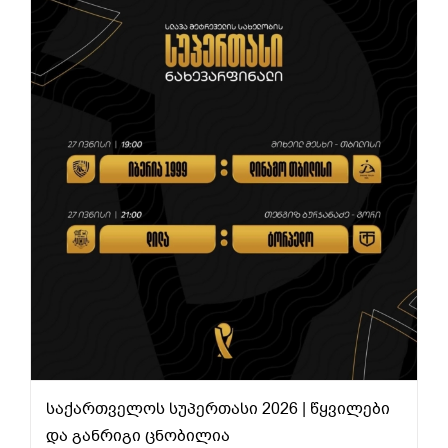
საქართველოს სუპერთასი 2026 | წყვილები და განრიგი ცნობილია
საქართველოს სუპერთასი 2026 | წყვილები
და განრიგი ცნობილია