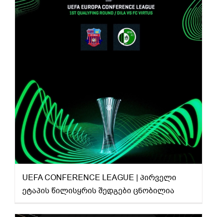
UEFA CONFERENCE LEAGUE | პირველი ეტაპის წილისყრის შედგები ცნობილია
UEFA CONFERENCE LEAGUE | პირველი
ეტაპის წილისყრის შედგები ცნობილია